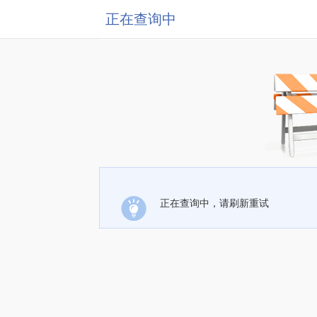
正在查询中
正在查询中，请刷新重试